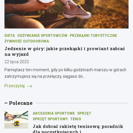
DIETA
ODŻYWIANIE SPORTOWCÓW
PRZEKĄSKI TURYSTYCZNE
ŻYWNOŚĆ OUTDOOROWA
Jedzenie w góry: jakie przekąski i prowiant zabrać
na wyjazd
22 lipca 2025
Pamiętasz ten moment, gdy po kilku godzinach marszu w górach
zatrzymujesz się na przełęczy, sięgasz do…
Przeczytaj
Polecane
AKCESORIA SPORTOWE
SPRZĘT
SPRZĘT SPORTOWY
TENIS
Jak dobrać rakietę tenisową: poradnik
dla początkujących i