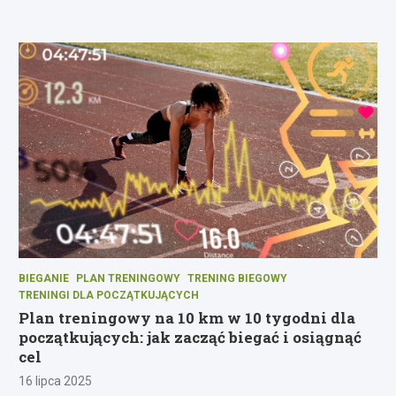
BIEGANIE
PLAN TRENINGOWY
TRENING BIEGOWY
TRENINGI DLA POCZĄTKUJĄCYCH
Plan treningowy na 10 km w 10 tygodni dla
początkujących: jak zacząć biegać i osiągnąć
cel
16 lipca 2025