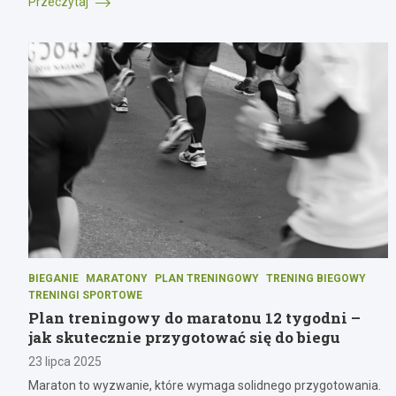
Przeczytaj
BIEGANIE
MARATONY
PLAN TRENINGOWY
TRENING BIEGOWY
TRENINGI SPORTOWE
Plan treningowy do maratonu 12 tygodni –
jak skutecznie przygotować się do biegu
23 lipca 2025
Maraton to wyzwanie, które wymaga solidnego przygotowania.