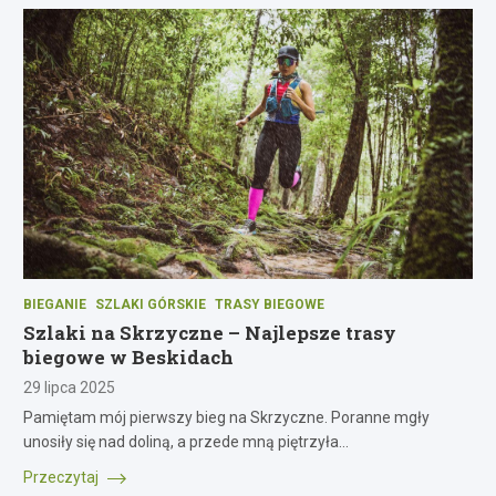
BIEGANIE
SZLAKI GÓRSKIE
TRASY BIEGOWE
Szlaki na Skrzyczne – Najlepsze trasy
biegowe w Beskidach
29 lipca 2025
Pamiętam mój pierwszy bieg na Skrzyczne. Poranne mgły
unosiły się nad doliną, a przede mną piętrzyła…
Przeczytaj