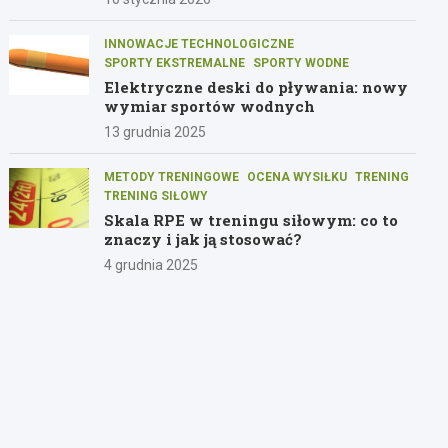
INNOWACJE TECHNOLOGICZNE
SPORTY EKSTREMALNE
SPORTY WODNE
Elektryczne deski do pływania: nowy
wymiar sportów wodnych
13 grudnia 2025
METODY TRENINGOWE
OCENA WYSIŁKU
TRENING
TRENING SIŁOWY
Skala RPE w treningu siłowym: co to
znaczy i jak ją stosować?
4 grudnia 2025