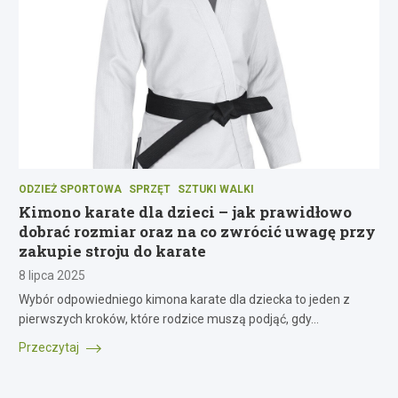
ODZIEŻ SPORTOWA
SPRZĘT
SZTUKI WALKI
Kimono karate dla dzieci – jak prawidłowo
dobrać rozmiar oraz na co zwrócić uwagę przy
zakupie stroju do karate
8 lipca 2025
Wybór odpowiedniego kimona karate dla dziecka to jeden z
pierwszych kroków, które rodzice muszą podjąć, gdy…
Przeczytaj