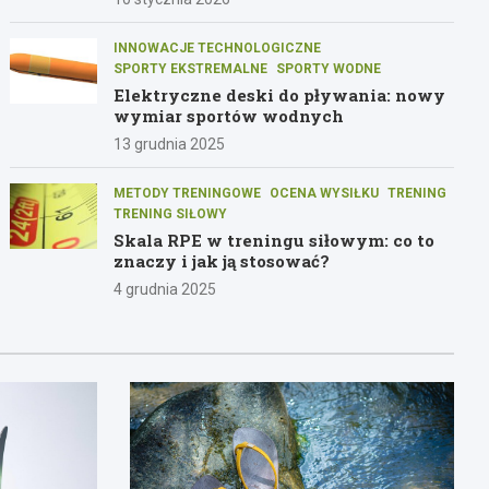
INNOWACJE TECHNOLOGICZNE
SPORTY EKSTREMALNE
SPORTY WODNE
Elektryczne deski do pływania: nowy
wymiar sportów wodnych
13 grudnia 2025
METODY TRENINGOWE
OCENA WYSIŁKU
TRENING
TRENING SIŁOWY
Skala RPE w treningu siłowym: co to
znaczy i jak ją stosować?
4 grudnia 2025