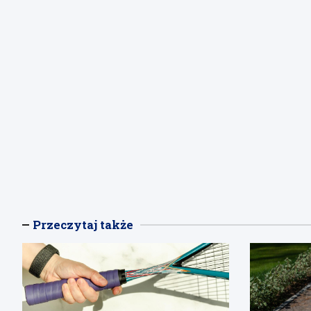
Przeczytaj także