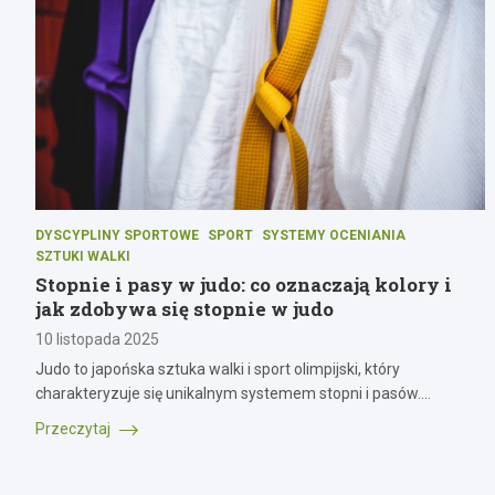
DYSCYPLINY SPORTOWE
SPORT
SYSTEMY OCENIANIA
SZTUKI WALKI
Stopnie i pasy w judo: co oznaczają kolory i
jak zdobywa się stopnie w judo
10 listopada 2025
Judo to japońska sztuka walki i sport olimpijski, który
charakteryzuje się unikalnym systemem stopni i pasów.…
Przeczytaj