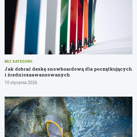
BEZ KATEGORII
Jak dobrać deskę snowboardową dla początkujących
i średniozaawansowanych
10 stycznia 2026