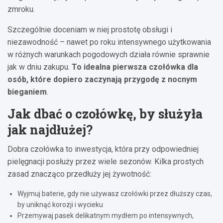
zmroku.
Szczególnie doceniam w niej prostotę obsługi i
niezawodność – nawet po roku intensywnego użytkowania
w różnych warunkach pogodowych działa równie sprawnie
jak w dniu zakupu.
To idealna pierwsza czołówka dla
osób, które dopiero zaczynają przygodę z nocnym
bieganiem
.
Jak dbać o czołówkę, by służyła
jak najdłużej?
Dobra czołówka to inwestycja, która przy odpowiedniej
pielęgnacji posłuży przez wiele sezonów. Kilka prostych
zasad znacząco przedłuży jej żywotność:
Wyjmuj baterie, gdy nie używasz czołówki przez dłuższy czas,
by uniknąć korozji i wycieku
Przemywaj pasek delikatnym mydłem po intensywnych,