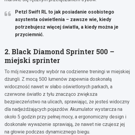
Petzl Swift RL to jak posiadanie osobistego
asystenta oświetlenia – zawsze wie, kiedy
potrzebujesz więcej światła, a kiedy można je
przyciemnić.
2. Black Diamond Sprinter 500 –
miejski sprinter
To mój niezawodny wybór na codzienne treningi w miejskiej
dżungli. Z mocą 500 lumenów zapewnia doskonałą
widoczność nawet w słabo oświetlonych parkach, a
czerwone światło z tyłu znacząco zwiększa
bezpieczeństwo na ulicach, sprawiając, że jesteś widoczny
dla nadjeżdżających pojazdów. Akumulator wystarcza na
około 5 godzin przy pełnej mocy, a ergonomiczny design i
doskonałe wyważenie sprawiają, że nawet nie czujesz jej
na głowie podczas dynamicznego biegu.