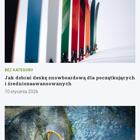
BEZ KATEGORII
Jak dobrać deskę snowboardową dla początkujących
i średniozaawansowanych
10 stycznia 2026