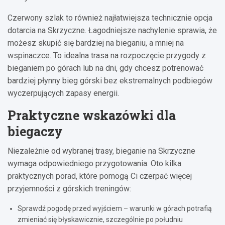
Czerwony szlak to również najłatwiejsza technicznie opcja
dotarcia na Skrzyczne. Łagodniejsze nachylenie sprawia, że
możesz skupić się bardziej na bieganiu, a mniej na
wspinaczce. To idealna trasa na rozpoczęcie przygody z
bieganiem po górach lub na dni, gdy chcesz potrenować
bardziej płynny bieg górski bez ekstremalnych podbiegów
wyczerpujących zapasy energii.
Praktyczne wskazówki dla
biegaczy
Niezależnie od wybranej trasy, bieganie na Skrzyczne
wymaga odpowiedniego przygotowania. Oto kilka
praktycznych porad, które pomogą Ci czerpać więcej
przyjemności z górskich treningów:
Sprawdź pogodę przed wyjściem – warunki w górach potrafią
zmieniać się błyskawicznie, szczególnie po południu