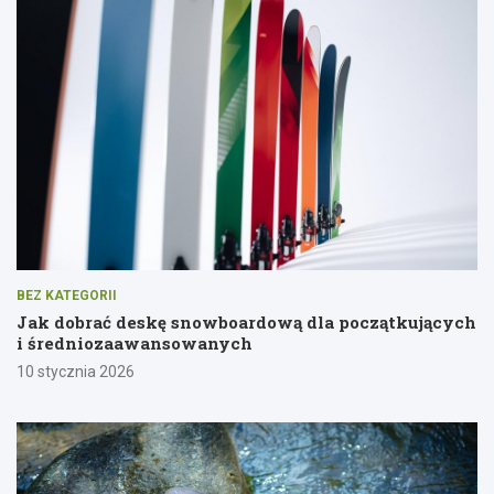
BEZ KATEGORII
Jak dobrać deskę snowboardową dla początkujących
i średniozaawansowanych
10 stycznia 2026