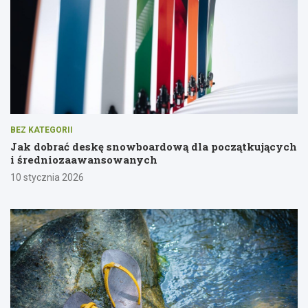
BEZ KATEGORII
Jak dobrać deskę snowboardową dla początkujących
i średniozaawansowanych
10 stycznia 2026