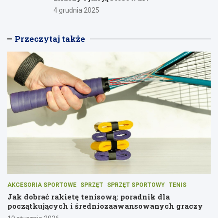
4 grudnia 2025
Przeczytaj także
AKCESORIA SPORTOWE
SPRZĘT
SPRZĘT SPORTOWY
TENIS
Jak dobrać rakietę tenisową: poradnik dla
początkujących i średniozaawansowanych graczy