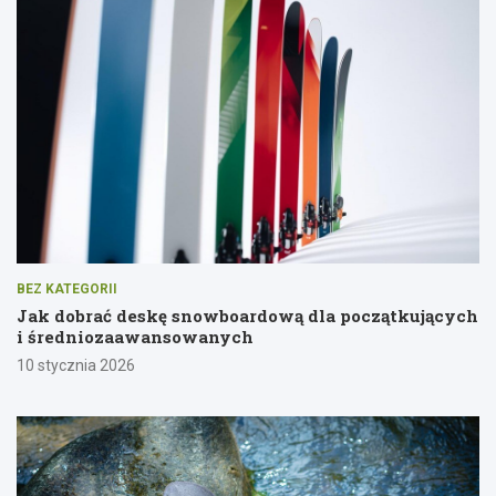
BEZ KATEGORII
Jak dobrać deskę snowboardową dla początkujących
i średniozaawansowanych
10 stycznia 2026