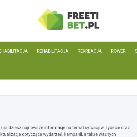
Freetibet.pl
EHABILITACJA
REHABILITACJA
REKREACJA
ROWER
ym znajdziesz najnowsze informacje na temat sytuacji w Tybecie oraz
 aktualizacje dotyczące wydarzeń, kampanii, a także ważnych