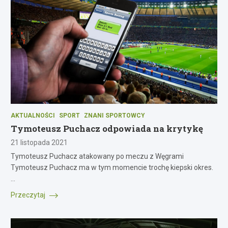
AKTUALNOŚCI
SPORT
ZNANI SPORTOWCY
Tymoteusz Puchacz odpowiada na krytykę
21 listopada 2021
Tymoteusz Puchacz atakowany po meczu z Węgrami
Tymoteusz Puchacz ma w tym momencie trochę kiepski okres.
…
Przeczytaj