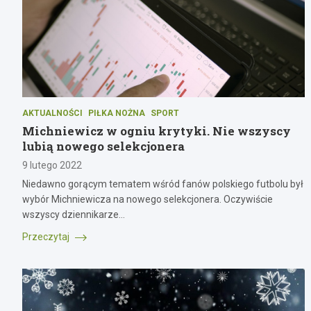
AKTUALNOŚCI
PIŁKA NOŻNA
SPORT
Michniewicz w ogniu krytyki. Nie wszyscy
lubią nowego selekcjonera
9 lutego 2022
Niedawno gorącym tematem wśród fanów polskiego futbolu był
wybór Michniewicza na nowego selekcjonera. Oczywiście
wszyscy dziennikarze…
Przeczytaj