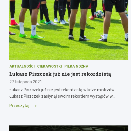
AKTUALNOŚCI
CIEKAWOSTKI
PIŁKA NOŻNA
Łukasz Piszczek już nie jest rekordzistą
27 listopada 2021
Łukasz Piszczek już nie jest rekordzistą w lidze mistrzów
Łukasz Piszczek zasłynął swoim rekordem występów w…
Przeczytaj