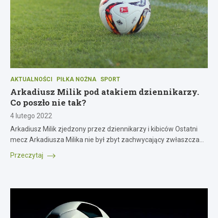
AKTUALNOŚCI
PIŁKA NOŻNA
SPORT
Arkadiusz Milik pod atakiem dziennikarzy.
Co poszło nie tak?
4 lutego 2022
Arkadiusz Milik zjedzony przez dziennikarzy i kibiców Ostatni
mecz Arkadiusza Milika nie był zbyt zachwycający zwłaszcza…
Przeczytaj