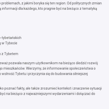
 problemach, z jakimi boryka się ten region. Od politycznych zmian
ą informacji dla każdego, kto pragnie być na bieżąco z tematyką
o-tybetańskich
ę w Tybecie
h z Tybetem
onieważ pozwala naszym użytkownikom na bieżąco śledzić rozwój
jego mieszkańców. Wierzymy, że informowanie społeczeństwa o
olność Tybetu i przyczynia się do budowania silniejszej
ko poznać fakty, ale także zrozumieć kontekst i znaczenie sytuacji
 być na bieżąco z najważniejszymi wydarzeniami i dołączać do