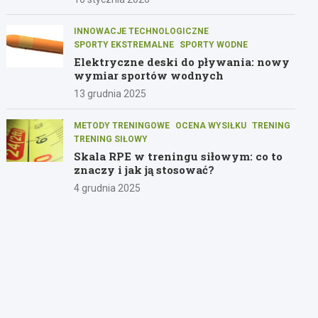
INNOWACJE TECHNOLOGICZNE
SPORTY EKSTREMALNE
SPORTY WODNE
Elektryczne deski do pływania: nowy
wymiar sportów wodnych
13 grudnia 2025
METODY TRENINGOWE
OCENA WYSIŁKU
TRENING
TRENING SIŁOWY
Skala RPE w treningu siłowym: co to
znaczy i jak ją stosować?
4 grudnia 2025