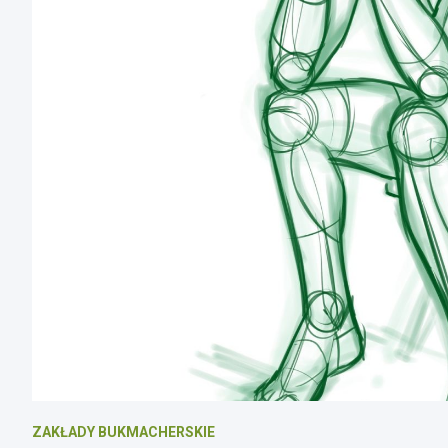
ZAKŁADY BUKMACHERSKIE