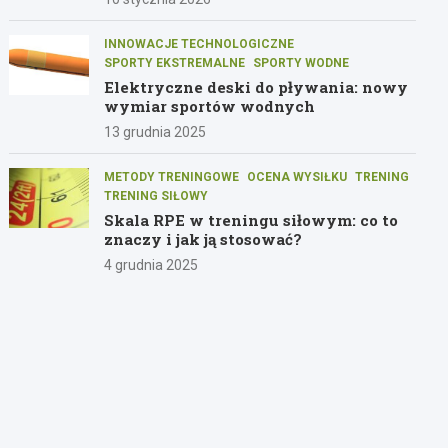
INNOWACJE TECHNOLOGICZNE
SPORTY EKSTREMALNE
SPORTY WODNE
Elektryczne deski do pływania: nowy
wymiar sportów wodnych
13 grudnia 2025
METODY TRENINGOWE
OCENA WYSIŁKU
TRENING
TRENING SIŁOWY
Skala RPE w treningu siłowym: co to
znaczy i jak ją stosować?
4 grudnia 2025